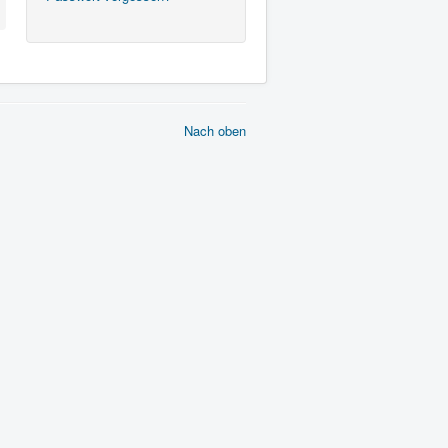
Nach oben