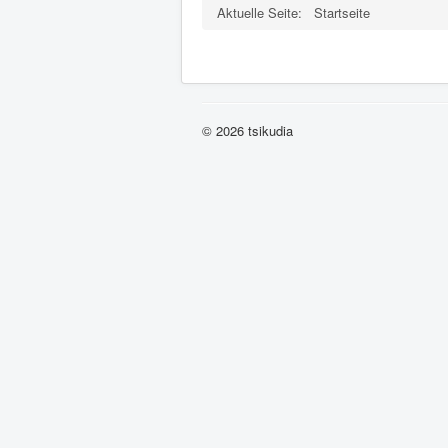
Aktuelle Seite:
Startseite
© 2026 tsikudia