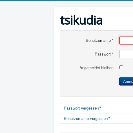
tsikudia
Benutzername
*
Passwort
*
Angemeldet bleiben
Anme
Passwort vergessen?
Benutzername vergessen?